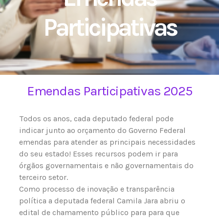
Participativas
Emendas Participativas 2025
Todos os anos, cada deputado federal pode
indicar junto ao orçamento do Governo Federal
emendas para atender as principais necessidades
do seu estado! Esses recursos podem ir para
órgãos governamentais e não governamentais do
terceiro setor.
Como processo de inovação e transparência
política a deputada federal Camila Jara abriu o
edital de chamamento público para
para que