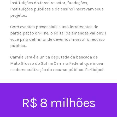
instituições do terceiro setor, fundações,
instituições públicas e de ensino inscrevam seus
projetos.
Com eventos presenciais e uso ferramentas de
participação on-line, o edital de emendas vai ouvir
você para definir onde devemos investir o recurso
público..
Camila Jara é a única deputada da bancada de
Mato Grosso do Sul na Câmara Federal que inova
na democratização do recurso público. Participe!
R$ 8 milhões