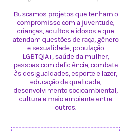
Buscamos projetos que tenham o
compromisso com a juventude,
crianças, adultos e idosos e que
atendam questões de raça, gênero
e sexualidade, população
LGBTQIA+, saúde da mulher,
pessoas com deficiência, combate
às desigualdades, esporte e lazer,
educação de qualidade,
desenvolvimento socioambiental,
cultura e meio ambiente entre
outros.