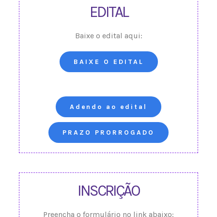
EDITAL
Baixe o edital aqui:
BAIXE O EDITAL
Adendo ao edital
PRAZO PRORROGADO
INSCRIÇÃO
Preencha o formulário no link abaixo: