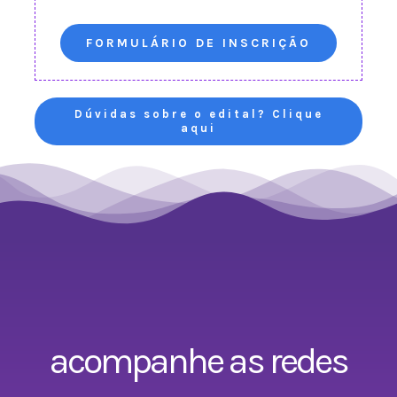
FORMULÁRIO DE INSCRIÇÃO
Dúvidas sobre o edital? Clique
aqui
acompanhe as redes