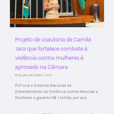
Projeto de coautoria de Camila
Jara que fortalece combate à
violência contra mulheres é
aprovado na Câmara
8 de julho de 2026
|
Geral
PLP cria o Sistema Nacional de
Enfrentamento da Violência contra Meninas e
Mulheres e garante R$ 1 bilhão por ano