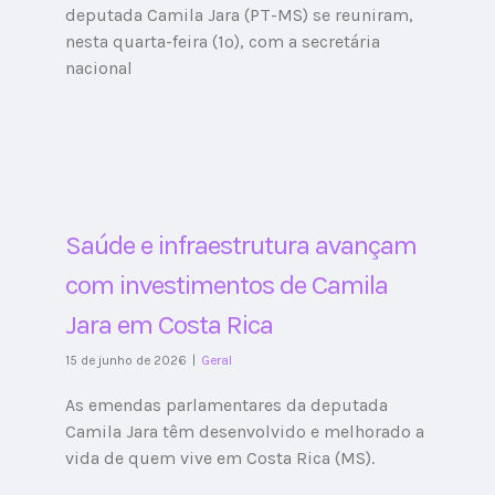
deputada Camila Jara (PT-MS) se reuniram,
nesta quarta-feira (1º), com a secretária
nacional
Saúde e infraestrutura avançam
com investimentos de Camila
Jara em Costa Rica
15 de junho de 2026
|
Geral
As emendas parlamentares da deputada
Camila Jara têm desenvolvido e melhorado a
vida de quem vive em Costa Rica (MS).