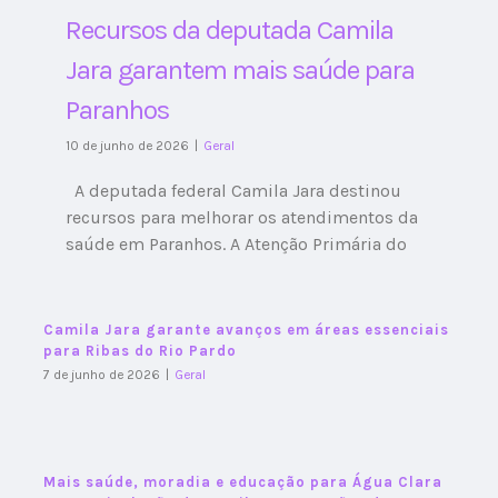
Recursos da deputada Camila
Jara garantem mais saúde para
Paranhos
10 de junho de 2026
|
Geral
A deputada federal Camila Jara destinou
recursos para melhorar os atendimentos da
saúde em Paranhos. A Atenção Primária do
Camila Jara garante avanços em áreas essenciais
para Ribas do Rio Pardo
7 de junho de 2026
|
Geral
Mais saúde, moradia e educação para Água Clara