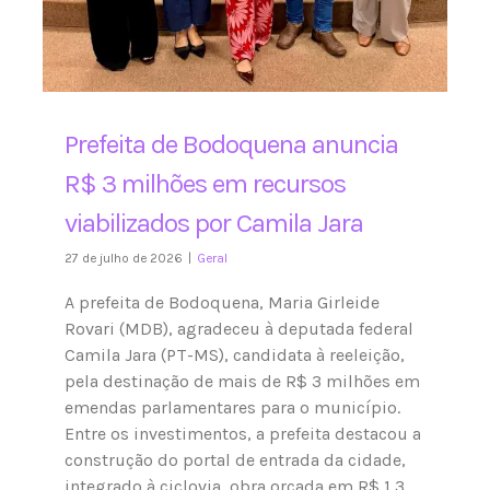
Prefeita de Bodoquena anuncia
R$ 3 milhões em recursos
viabilizados por Camila Jara
27 de julho de 2026
|
Geral
A prefeita de Bodoquena, Maria Girleide
Rovari (MDB), agradeceu à deputada federal
Camila Jara (PT-MS), candidata à reeleição,
pela destinação de mais de R$ 3 milhões em
emendas parlamentares para o município.
Entre os investimentos, a prefeita destacou a
construção do portal de entrada da cidade,
integrado à ciclovia, obra orçada em R$ 1,3