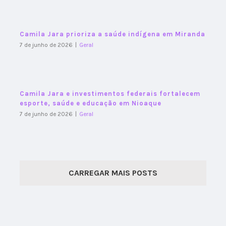
Camila Jara prioriza a saúde indígena em Miranda
7 de junho de 2026
|
Geral
Camila Jara e investimentos federais fortalecem
esporte, saúde e educação em Nioaque
7 de junho de 2026
|
Geral
CARREGAR MAIS POSTS