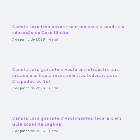
Camila Jara leva novos recursos para a saúde e a
educação de Cassilândia
7 de junho de 2026
|
Geral
Camila Jara garante investe em infraestrutura
urbana e articula investimentos federais para
Chapadão do Sul
7 de junho de 2026
|
Geral
Camila Jara garante investimentos federais em
Guia Lopes da Laguna
7 de junho de 2026
|
Geral