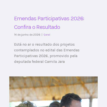
Emendas Participativas 2026:
Confira o Resultado
14 de junho de 2026
|
Geral
Está no ar o resultado dos projetos
contemplados no edital das Emendas
Participativas 2026, promovido pela
deputada federal Camila Jara