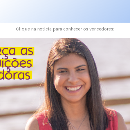
Clique na notícia para conhecer os vencedores: