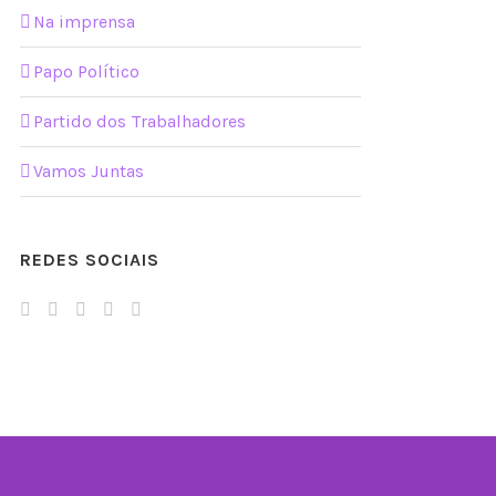
Na imprensa
Papo Político
Partido dos Trabalhadores
Vamos Juntas
REDES SOCIAIS