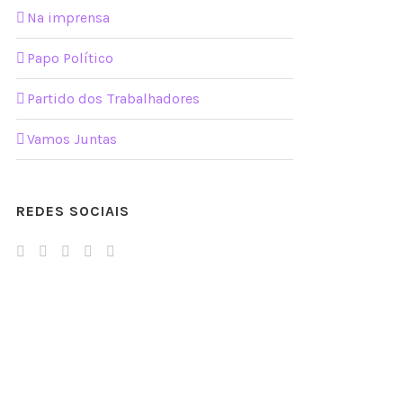
Na imprensa
Papo Político
Partido dos Trabalhadores
Vamos Juntas
REDES SOCIAIS