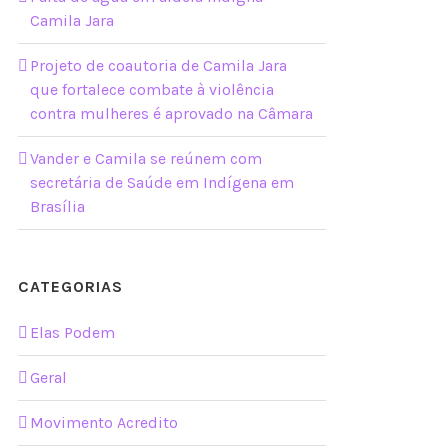
Camila Jara
Projeto de coautoria de Camila Jara
que fortalece combate à violência
contra mulheres é aprovado na Câmara
Vander e Camila se reúnem com
secretária de Saúde em Indígena em
Brasília
CATEGORIAS
Elas Podem
Geral
Movimento Acredito