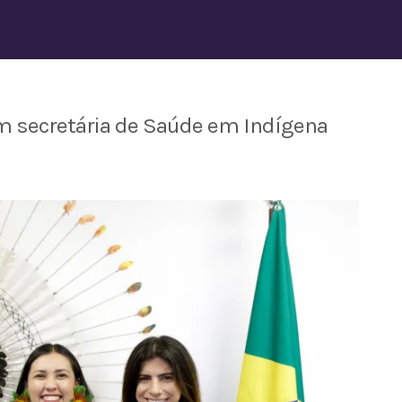
m secretária de Saúde em Indígena