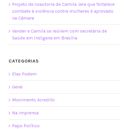
Projeto de coautoria de Camila Jara que fortalece
combate à violência contra mulheres é aprovado
na Câmara
Vander e Camila se reúnem com secretária de
Saúde em Indígena em Brasília
CATEGORIAS
Elas Podem
Geral
Movimento Acredito
Na imprensa
Papo Político