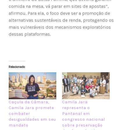
comida na mesa, vá parar em sites de apostas”,
afirmou. Para ela, o foco deve ser a promoção de
alternativas sustentáveis de renda, protegendo os
mais vulneráveis dos mecanismos exploratórios
dessas plataformas.
Relacionado
Caçula da Câmara,
Camila Jara
Camila Jara promete
representa o
combater
Pantanal em
desigualdades em seu
congresso nacional
mandato
sobre preservação