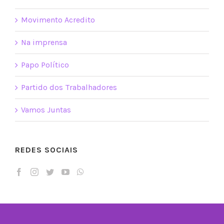
Movimento Acredito
Na imprensa
Papo Político
Partido dos Trabalhadores
Vamos Juntas
REDES SOCIAIS