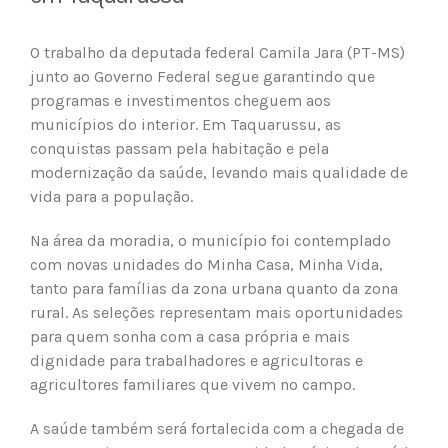
O trabalho da deputada federal Camila Jara (PT-MS)
junto ao Governo Federal segue garantindo que
programas e investimentos cheguem aos
municípios do interior. Em Taquarussu, as
conquistas passam pela habitação e pela
modernização da saúde, levando mais qualidade de
vida para a população.
Na área da moradia, o município foi contemplado
com novas unidades do Minha Casa, Minha Vida,
tanto para famílias da zona urbana quanto da zona
rural. As seleções representam mais oportunidades
para quem sonha com a casa própria e mais
dignidade para trabalhadores e agricultoras e
agricultores familiares que vivem no campo.
A saúde também será fortalecida com a chegada de