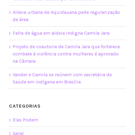
Aldeia urbana de Aquidauana pede regularização
de área.
Falta de água em aldeia indigna Camila Jara
Projeto de coautoria de Camila Jara que fortalece
combate à violência contra mulheres é aprovado
na Câmara
Vander e Camila se reúnem com secretária de
Saúde em Indígena em Brasília
CATEGORIAS
Elas Podem
Geral