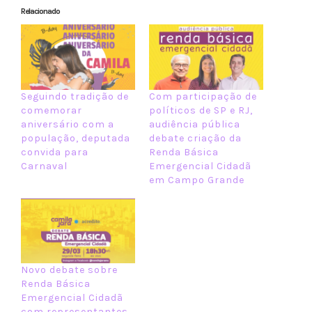
Relacionado
Seguindo tradição de
Com participação de
comemorar
políticos de SP e RJ,
aniversário com a
audiência pública
população, deputada
debate criação da
convida para
Renda Básica
Carnaval
Emergencial Cidadã
em Campo Grande
Novo debate sobre
Renda Básica
Emergencial Cidadã
com representantes