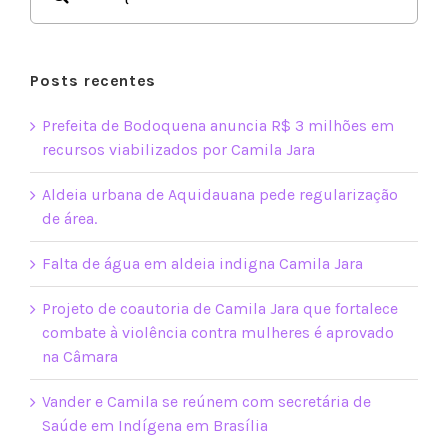
para:
Posts recentes
Prefeita de Bodoquena anuncia R$ 3 milhões em
recursos viabilizados por Camila Jara
Aldeia urbana de Aquidauana pede regularização
de área.
Falta de água em aldeia indigna Camila Jara
Projeto de coautoria de Camila Jara que fortalece
combate à violência contra mulheres é aprovado
na Câmara
Vander e Camila se reúnem com secretária de
Saúde em Indígena em Brasília