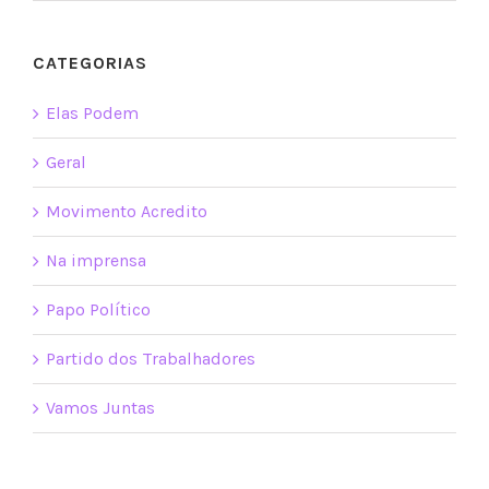
CATEGORIAS
Elas Podem
Geral
Movimento Acredito
Na imprensa
Papo Político
Partido dos Trabalhadores
Vamos Juntas