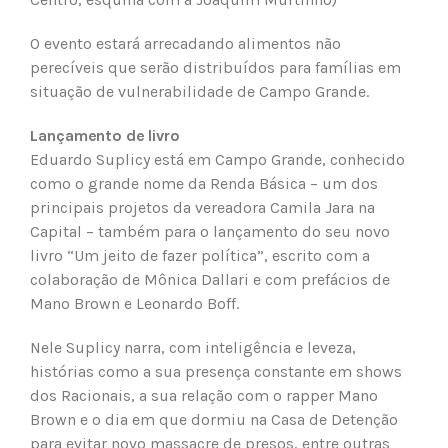
O evento estará arrecadando alimentos não
perecíveis que serão distribuídos para famílias em
situação de vulnerabilidade de Campo Grande.
Lançamento de livro
Eduardo Suplicy está em Campo Grande, conhecido
como o grande nome da Renda Básica – um dos
principais projetos da vereadora Camila Jara na
Capital – também para o lançamento do seu novo
livro “Um jeito de fazer política”, escrito com a
colaboração de Mônica Dallari e com prefácios de
Mano Brown e Leonardo Boff.
Nele Suplicy narra, com inteligência e leveza,
histórias como a sua presença constante em shows
dos Racionais, a sua relação com o rapper Mano
Brown e o dia em que dormiu na Casa de Detenção
para evitar novo massacre de presos, entre outras