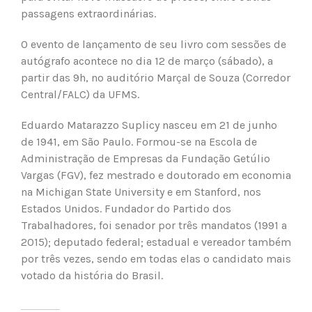
passagens extraordinárias.
O evento de lançamento de seu livro com sessões de
autógrafo acontece no dia 12 de março (sábado), a
partir das 9h, no auditório Marçal de Souza (Corredor
Central/FALC) da UFMS.
Eduardo Matarazzo Suplicy nasceu em 21 de junho
de 1941, em São Paulo. Formou-se na Escola de
Administração de Empresas da Fundação Getúlio
Vargas (FGV), fez mestrado e doutorado em economia
na Michigan State University e em Stanford, nos
Estados Unidos. Fundador do Partido dos
Trabalhadores, foi senador por três mandatos (1991 a
2015); deputado federal; estadual e vereador também
por três vezes, sendo em todas elas o candidato mais
votado da história do Brasil.