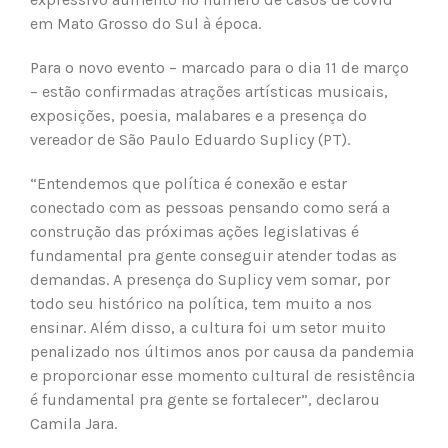
em Mato Grosso do Sul à época.
Para o novo evento – marcado para o dia 11 de março
– estão confirmadas atrações artísticas musicais,
exposições, poesia, malabares e a presença do
vereador de São Paulo Eduardo Suplicy (PT).
“Entendemos que política é conexão e estar
conectado com as pessoas pensando como será a
construção das próximas ações legislativas é
fundamental pra gente conseguir atender todas as
demandas. A presença do Suplicy vem somar, por
todo seu histórico na política, tem muito a nos
ensinar. Além disso, a cultura foi um setor muito
penalizado nos últimos anos por causa da pandemia
e proporcionar esse momento cultural de resistência
é fundamental pra gente se fortalecer”, declarou
Camila Jara.