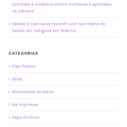
combate à violência contra mulheres é aprovado
na Câmara
Vander e Camila se reúnem com secretária de
Saúde em Indígena em Brasília
CATEGORIAS
Elas Podem
Geral
Movimento Acredito
Na imprensa
Papo Político