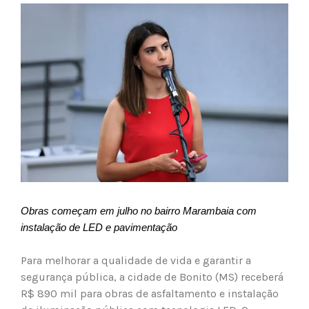
View
Larger
Image
Obras começam em julho no bairro Marambaia com
instalação de LED e pavimentação
Para melhorar a qualidade de vida e garantir a
segurança pública, a cidade de Bonito (MS) receberá
R$ 890 mil para obras de asfaltamento e instalação