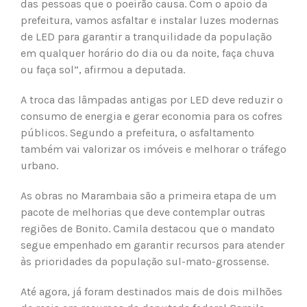
das pessoas que o poeirão causa. Com o apoio da
prefeitura, vamos asfaltar e instalar luzes modernas
de LED para garantir a tranquilidade da população
em qualquer horário do dia ou da noite, faça chuva
ou faça sol”, afirmou a deputada.
A troca das lâmpadas antigas por LED deve reduzir o
consumo de energia e gerar economia para os cofres
públicos. Segundo a prefeitura, o asfaltamento
também vai valorizar os imóveis e melhorar o tráfego
urbano.
As obras no Marambaia são a primeira etapa de um
pacote de melhorias que deve contemplar outras
regiões de Bonito. Camila destacou que o mandato
segue empenhado em garantir recursos para atender
às prioridades da população sul-mato-grossense.
Até agora, já foram destinados mais de dois milhões