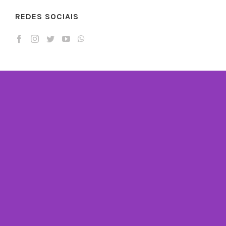
REDES SOCIAIS