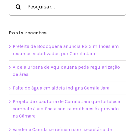
Buscar
resultados
para:
Posts recentes
Prefeita de Bodoquena anuncia R$ 3 milhões em
recursos viabilizados por Camila Jara
Aldeia urbana de Aquidauana pede regularização
de área.
Falta de água em aldeia indigna Camila Jara
Projeto de coautoria de Camila Jara que fortalece
combate à violência contra mulheres é aprovado
na Câmara
Vander e Camila se reúnem com secretária de