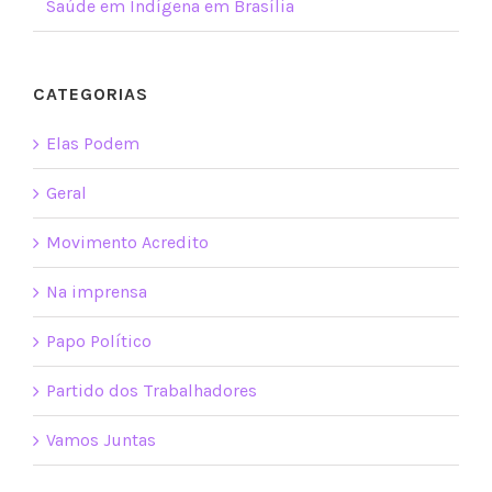
Saúde em Indígena em Brasília
CATEGORIAS
Elas Podem
Geral
Movimento Acredito
Na imprensa
Papo Político
Partido dos Trabalhadores
Vamos Juntas