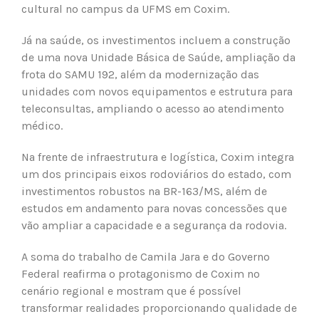
cultural no campus da UFMS em Coxim.
Já na saúde, os investimentos incluem a construção
de uma nova Unidade Básica de Saúde, ampliação da
frota do SAMU 192, além da modernização das
unidades com novos equipamentos e estrutura para
teleconsultas, ampliando o acesso ao atendimento
médico.
Na frente de infraestrutura e logística, Coxim integra
um dos principais eixos rodoviários do estado, com
investimentos robustos na BR-163/MS, além de
estudos em andamento para novas concessões que
vão ampliar a capacidade e a segurança da rodovia.
A soma do trabalho de Camila Jara e do Governo
Federal reafirma o protagonismo de Coxim no
cenário regional e mostram que é possível
transformar realidades proporcionando qualidade de