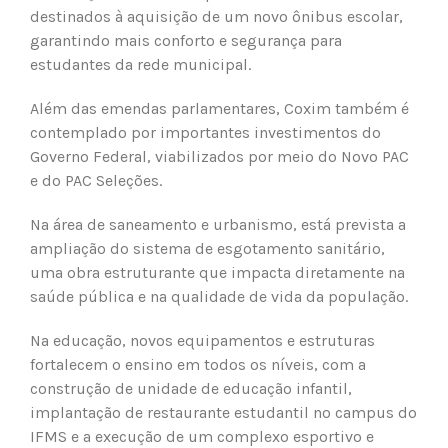
destinados à aquisição de um novo ônibus escolar,
garantindo mais conforto e segurança para
estudantes da rede municipal.
Além das emendas parlamentares, Coxim também é
contemplado por importantes investimentos do
Governo Federal, viabilizados por meio do Novo PAC
e do PAC Seleções.
Na área de saneamento e urbanismo, está prevista a
ampliação do sistema de esgotamento sanitário,
uma obra estruturante que impacta diretamente na
saúde pública e na qualidade de vida da população.
Na educação, novos equipamentos e estruturas
fortalecem o ensino em todos os níveis, com a
construção de unidade de educação infantil,
implantação de restaurante estudantil no campus do
IFMS e a execução de um complexo esportivo e