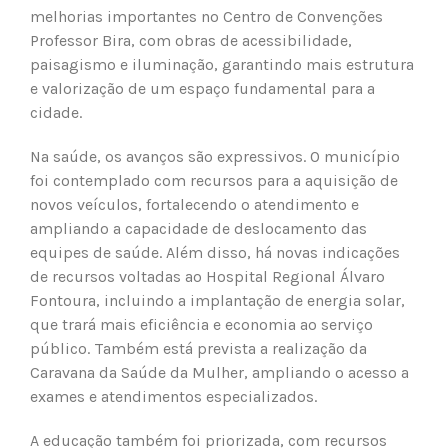
melhorias importantes no Centro de Convenções
Professor Bira, com obras de acessibilidade,
paisagismo e iluminação, garantindo mais estrutura
e valorização de um espaço fundamental para a
cidade.
Na saúde, os avanços são expressivos. O município
foi contemplado com recursos para a aquisição de
novos veículos, fortalecendo o atendimento e
ampliando a capacidade de deslocamento das
equipes de saúde. Além disso, há novas indicações
de recursos voltadas ao Hospital Regional Álvaro
Fontoura, incluindo a implantação de energia solar,
que trará mais eficiência e economia ao serviço
público. Também está prevista a realização da
Caravana da Saúde da Mulher, ampliando o acesso a
exames e atendimentos especializados.
A educação também foi priorizada, com recursos