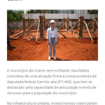
View
Larger
Image
O município de Coxim vem colhendo resultados
concretos de uma atuação firme e comprometida da
deputada federal Camila Jara (PT-MS), que tem se
destacado pela capacidade de articulação e envio de
recursos para a população do município.
Na infraestrutura urbana, investimentos viabilizaram