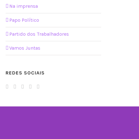
Na imprensa
Papo Político
Partido dos Trabalhadores
Vamos Juntas
REDES SOCIAIS