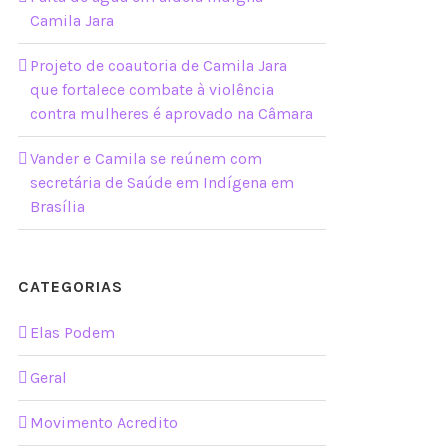
Camila Jara
Projeto de coautoria de Camila Jara
que fortalece combate à violência
contra mulheres é aprovado na Câmara
Vander e Camila se reúnem com
secretária de Saúde em Indígena em
Brasília
CATEGORIAS
Elas Podem
Geral
Movimento Acredito