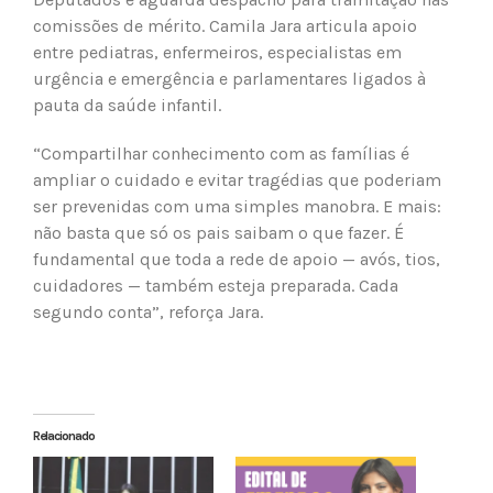
comissões de mérito. Camila Jara articula apoio
entre pediatras, enfermeiros, especialistas em
urgência e emergência e parlamentares ligados à
pauta da saúde infantil.
“Compartilhar conhecimento com as famílias é
ampliar o cuidado e evitar tragédias que poderiam
ser prevenidas com uma simples manobra. E mais:
não basta que só os pais saibam o que fazer. É
fundamental que toda a rede de apoio — avós, tios,
cuidadores — também esteja preparada. Cada
segundo conta”, reforça Jara.
Relacionado