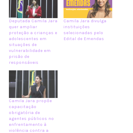
Deputada Camila Jara
Camila Jara divulga
quer ampliar
instituições
proteção a crianças e
selecionadas pelo
adolescentes em
Edital de Emendas
situações de
vulnerabilidade em
prisão de
responsáveis
Camila Jara propõe
capacitação
obrigatória de
agentes públicos no
enfrentamento à
violência contra a