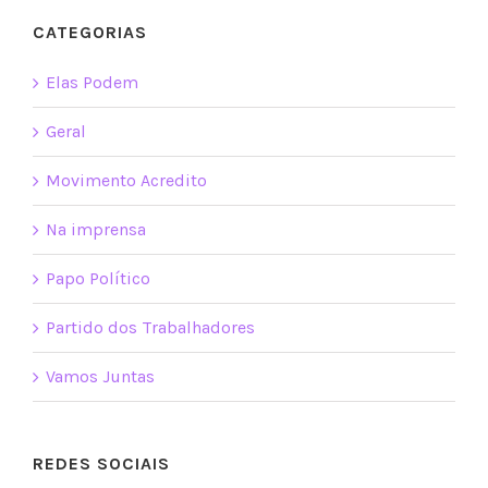
CATEGORIAS
Elas Podem
Geral
Movimento Acredito
Na imprensa
Papo Político
Partido dos Trabalhadores
Vamos Juntas
REDES SOCIAIS