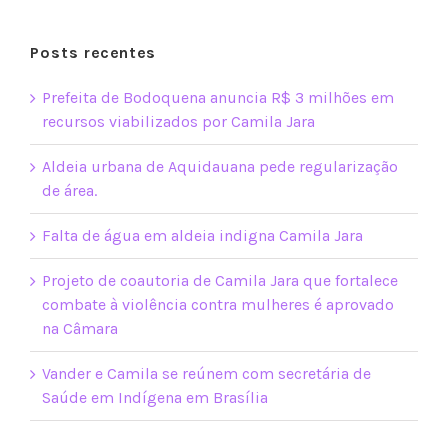
Posts recentes
Prefeita de Bodoquena anuncia R$ 3 milhões em
recursos viabilizados por Camila Jara
Aldeia urbana de Aquidauana pede regularização
de área.
Falta de água em aldeia indigna Camila Jara
Projeto de coautoria de Camila Jara que fortalece
combate à violência contra mulheres é aprovado
na Câmara
Vander e Camila se reúnem com secretária de
Saúde em Indígena em Brasília