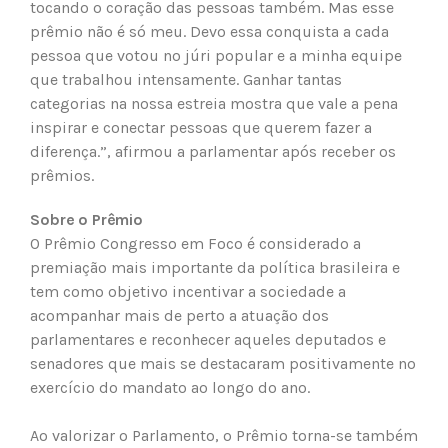
tocando o coração das pessoas também. Mas esse
prêmio não é só meu. Devo essa conquista a cada
pessoa que votou no júri popular e a minha equipe
que trabalhou intensamente. Ganhar tantas
categorias na nossa estreia mostra que vale a pena
inspirar e conectar pessoas que querem fazer a
diferença.”, afirmou a parlamentar após receber os
prêmios.
Sobre o Prêmio
O Prêmio Congresso em Foco é considerado a
premiação mais importante da política brasileira e
tem como objetivo incentivar a sociedade a
acompanhar mais de perto a atuação dos
parlamentares e reconhecer aqueles deputados e
senadores que mais se destacaram positivamente no
exercício do mandato ao longo do ano.
Ao valorizar o Parlamento, o Prêmio torna-se também