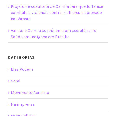
Projeto de coautoria de Camila Jara que fortalece
combate à violência contra mulheres é aprovado
na Câmara
Vander e Camila se reúnem com secretária de
Saúde em Indígena em Brasília
CATEGORIAS
Elas Podem
Geral
Movimento Acredito
Na imprensa
Papo Político