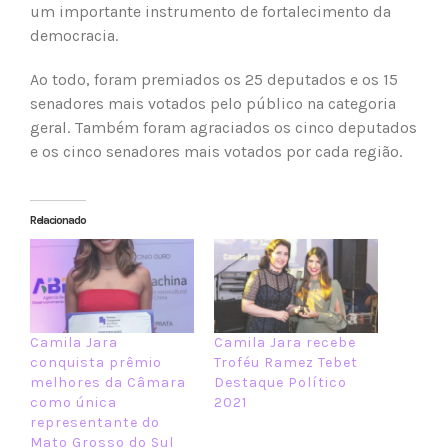
um importante instrumento de fortalecimento da
democracia.
Ao todo, foram premiados os 25 deputados e os 15
senadores mais votados pelo público na categoria
geral. Também foram agraciados os cinco deputados
e os cinco senadores mais votados por cada região.
Relacionado
Camila Jara
Camila Jara recebe
conquista prêmio
Troféu Ramez Tebet
melhores da Câmara
Destaque Político
como única
2021
representante do
Mato Grosso do Sul