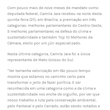
Com pouco mais de nove meses de mandato como
deputada federal, Camila Jara recebeu na noite desta
quinta-feira (21), em Brasília, a premiação em três
categorias: melhores parlamentares do Centro-Oeste,
5 melhores parlamentares na defesa do clima e
sustentabilidade e também Top 10 Melhores da
Câmara, eleito por um júri especializado.
Nesta última categoria, Camila Jara foi a única
representante de Mato Grosso do Sul.
“Ver tamanha valorização em tão pouco tempo
mostra que estamos no caminho certo para
transformar o jeito de fazer política. E ser
reconhecida em uma categoria como a de clima e
sustentabilidade nos enche de orgulho, por ver que
nosso trabalho e luta pela conservação ambiental,
pelo Pantanal e pelo Cerrado, estão sendo notados e