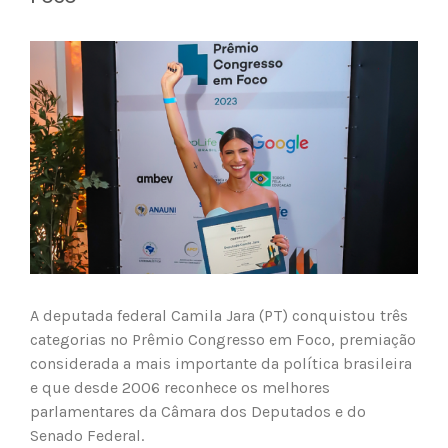
View
Larger
Image
A deputada federal Camila Jara (PT) conquistou três
categorias no Prêmio Congresso em Foco, premiação
considerada a mais importante da política brasileira
e que desde 2006 reconhece os melhores
parlamentares da Câmara dos Deputados e do
Senado Federal.