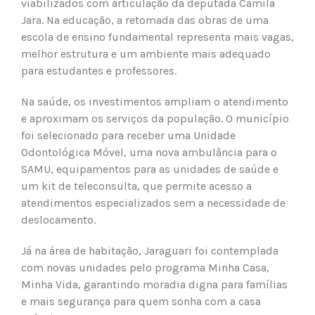
viabilizados com articulação da deputada Camila
Jara. Na educação, a retomada das obras de uma
escola de ensino fundamental representa mais vagas,
melhor estrutura e um ambiente mais adequado
para estudantes e professores.
Na saúde, os investimentos ampliam o atendimento
e aproximam os serviços da população. O município
foi selecionado para receber uma Unidade
Odontológica Móvel, uma nova ambulância para o
SAMU, equipamentos para as unidades de saúde e
um kit de teleconsulta, que permite acesso a
atendimentos especializados sem a necessidade de
deslocamento.
Já na área de habitação, Jaraguari foi contemplada
com novas unidades pelo programa Minha Casa,
Minha Vida, garantindo moradia digna para famílias
e mais segurança para quem sonha com a casa