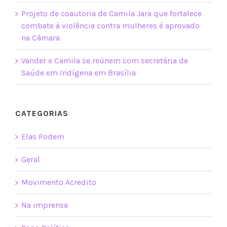
Projeto de coautoria de Camila Jara que fortalece
combate à violência contra mulheres é aprovado
na Câmara
Vander e Camila se reúnem com secretária de
Saúde em Indígena em Brasília
CATEGORIAS
Elas Podem
Geral
Movimento Acredito
Na imprensa