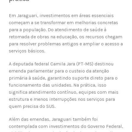
Em Jaraguari, investimentos em áreas essenciais
começam a se transformar em melhorias concretas
para a população. Do atendimento de saúde à
retomada de obras na educação, os recursos chegam
para resolver problemas antigos e ampliar o acesso a
serviços básicos.
A deputada federal Camila Jara (PT-MS) destinou
emenda parlamentar para o custeio da atenção
primária à saúde, garantindo suporte direto para o
funcionamento das unidades. Na prática, isso
significa atendimento contínuo, equipes com mais
estrutura e menos interrupções nos serviços para
quem precisa do SUS.
Além das emendas, Jaraguari também foi
contemplada com investimentos do Governo Federal,