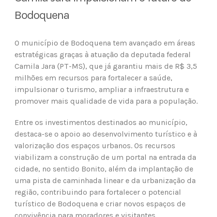
Bodoquena
O município de Bodoquena tem avançado em áreas
estratégicas graças à atuação da deputada federal
Camila Jara (PT-MS), que já garantiu mais de R$ 3,5
milhões em recursos para fortalecer a saúde,
impulsionar o turismo, ampliar a infraestrutura e
promover mais qualidade de vida para a população.
Entre os investimentos destinados ao município,
destaca-se o apoio ao desenvolvimento turístico e à
valorização dos espaços urbanos. Os recursos
viabilizam a construção de um portal na entrada da
cidade, no sentido Bonito, além da implantação de
uma pista de caminhada linear e da urbanização da
região, contribuindo para fortalecer o potencial
turístico de Bodoquena e criar novos espaços de
convivência para moradores e visitantes.