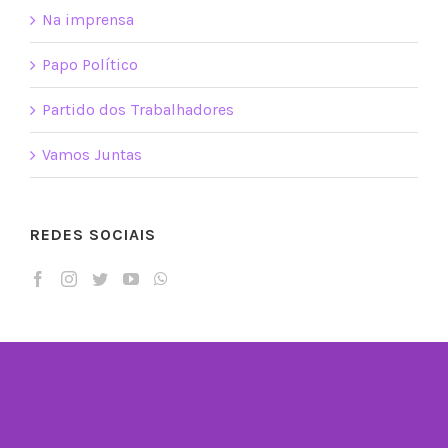
Na imprensa
Papo Político
Partido dos Trabalhadores
Vamos Juntas
REDES SOCIAIS