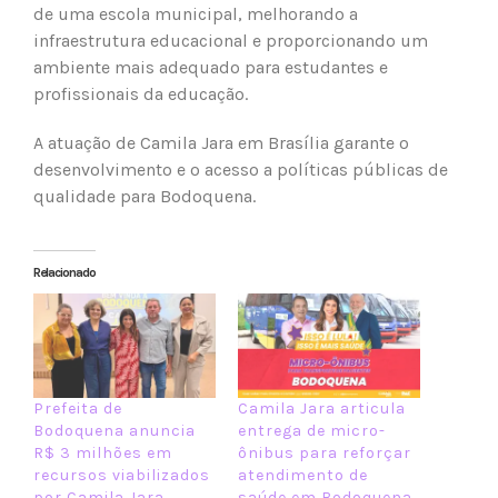
de uma escola municipal, melhorando a
infraestrutura educacional e proporcionando um
ambiente mais adequado para estudantes e
profissionais da educação.
A atuação de Camila Jara em Brasília garante o
desenvolvimento e o acesso a políticas públicas de
qualidade para Bodoquena.
Relacionado
Prefeita de
Camila Jara articula
Bodoquena anuncia
entrega de micro-
R$ 3 milhões em
ônibus para reforçar
recursos viabilizados
atendimento de
por Camila Jara
saúde em Bodoquena