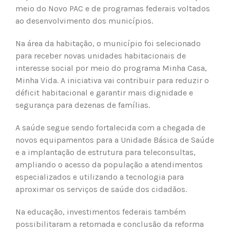
meio do Novo PAC e de programas federais voltados
ao desenvolvimento dos municípios.
Na área da habitação, o município foi selecionado
para receber novas unidades habitacionais de
interesse social por meio do programa Minha Casa,
Minha Vida. A iniciativa vai contribuir para reduzir o
déficit habitacional e garantir mais dignidade e
segurança para dezenas de famílias.
A saúde segue sendo fortalecida com a chegada de
novos equipamentos para a Unidade Básica de Saúde
e a implantação de estrutura para teleconsultas,
ampliando o acesso da população a atendimentos
especializados e utilizando a tecnologia para
aproximar os serviços de saúde dos cidadãos.
Na educação, investimentos federais também
possibilitaram a retomada e conclusão da reforma