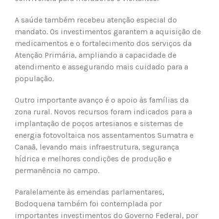
A saúde também recebeu atenção especial do
mandato. Os investimentos garantem a aquisição de
medicamentos e o fortalecimento dos serviços da
Atenção Primária, ampliando a capacidade de
atendimento e assegurando mais cuidado para a
população.
Outro importante avanço é o apoio às famílias da
zona rural. Novos recursos foram indicados para a
implantação de poços artesianos e sistemas de
energia fotovoltaica nos assentamentos Sumatra e
Canaã, levando mais infraestrutura, segurança
hídrica e melhores condições de produção e
permanência no campo.
Paralelamente às emendas parlamentares,
Bodoquena também foi contemplada por
importantes investimentos do Governo Federal, por