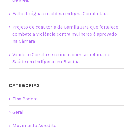
de área.
Falta de água em aldeia indigna Camila Jara
Projeto de coautoria de Camila Jara que fortalece
combate à violência contra mulheres é aprovado
na Câmara
Vander e Camila se reúnem com secretária de
Saúde em Indígena em Brasília
CATEGORIAS
Elas Podem
Geral
Movimento Acredito