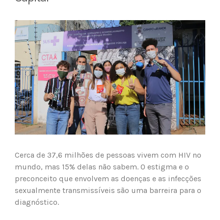
View
Larger
Image
Cerca de 37,6 milhões de pessoas vivem com HIV no
mundo, mas 15% delas não sabem. O estigma e o
preconceito que envolvem as doenças e as infecções
sexualmente transmissíveis são uma barreira para o
diagnóstico.