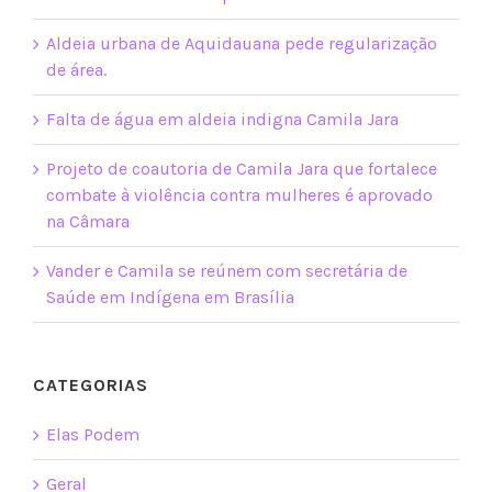
Aldeia urbana de Aquidauana pede regularização
de área.
Falta de água em aldeia indigna Camila Jara
Projeto de coautoria de Camila Jara que fortalece
combate à violência contra mulheres é aprovado
na Câmara
Vander e Camila se reúnem com secretária de
Saúde em Indígena em Brasília
CATEGORIAS
Elas Podem
Geral