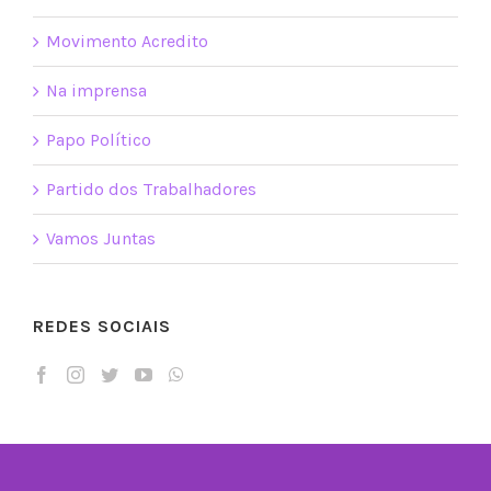
Movimento Acredito
Na imprensa
Papo Político
Partido dos Trabalhadores
Vamos Juntas
REDES SOCIAIS