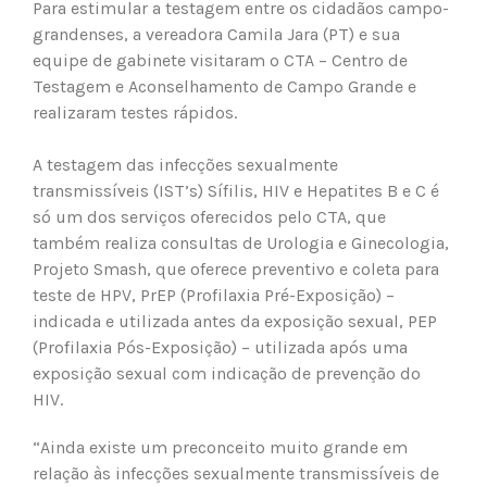
Para estimular a testagem entre os cidadãos campo-
grandenses, a vereadora Camila Jara (PT) e sua
equipe de gabinete visitaram o CTA – Centro de
Testagem e Aconselhamento de Campo Grande e
realizaram testes rápidos.
A testagem das infecções sexualmente
transmissíveis (IST’s) Sífilis, HIV e Hepatites B e C é
só um dos serviços oferecidos pelo CTA, que
também realiza consultas de Urologia e Ginecologia,
Projeto Smash, que oferece preventivo e coleta para
teste de HPV, PrEP (Profilaxia Pré-Exposição) –
indicada e utilizada antes da exposição sexual, PEP
(Profilaxia Pós-Exposição) – utilizada após uma
exposição sexual com indicação de prevenção do
HIV.
“Ainda existe um preconceito muito grande em
relação às infecções sexualmente transmissíveis de