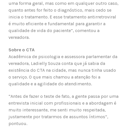
uma forma geral, mas como em qualquer outro caso,
quanto antes for feito o diagnóstico, mais cedo se
inicia o tratamento. E esse tratamento antirretroviral
é muito eficiente e fundamental para garantir a
qualidade de vida do paciente”, comentou a
vereadora.
Sobre o CTA
Acadêmica de psicologia e assessora parlamentar da
vereadora, Ladielly Souza conta que já sabia da
existência do CTA na cidade, mas nunca tinha usado
o serviço. O que mais chamou a atenção foi a
qualidade e a agilidade do atendimento.
“Antes de fazer o teste de fato, a gente passa por uma
entrevista inicial com profissionais e a abordagem é
muito interessante, me senti muito respeitada,
justamente por tratarmos de assuntos íntimos”,
pontuou.