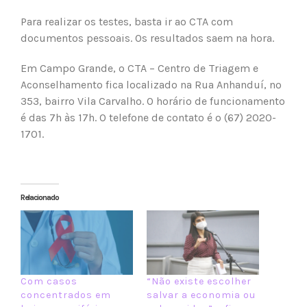
Para realizar os testes, basta ir ao CTA com
documentos pessoais. Os resultados saem na hora.
Em Campo Grande, o CTA – Centro de Triagem e
Aconselhamento fica localizado na Rua Anhanduí, nº
353, bairro Vila Carvalho. O horário de funcionamento
é das 7h às 17h. O telefone de contato é o (67) 2020-
1701.
Relacionado
Com casos
“Não existe escolher
concentrados em
salvar a economia ou