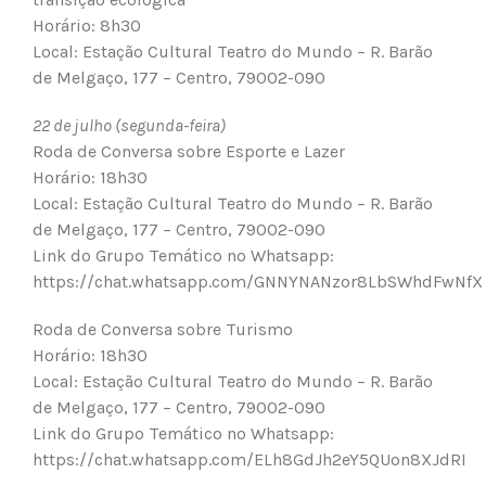
Horário: 8h30
Local: Estação Cultural Teatro do Mundo – R. Barão
de Melgaço, 177 – Centro, 79002-090
22 de julho (segunda-feira)
Roda de Conversa sobre Esporte e Lazer
Horário: 18h30
Local: Estação Cultural Teatro do Mundo – R. Barão
de Melgaço, 177 – Centro, 79002-090
Link do Grupo Temático no Whatsapp:
https://chat.whatsapp.com/GNNYNANzor8LbSWhdFwNfX
Roda de Conversa sobre Turismo
Horário: 18h30
Local: Estação Cultural Teatro do Mundo – R. Barão
de Melgaço, 177 – Centro, 79002-090
Link do Grupo Temático no Whatsapp:
https://chat.whatsapp.com/ELh8GdJh2eY5QUon8XJdRI