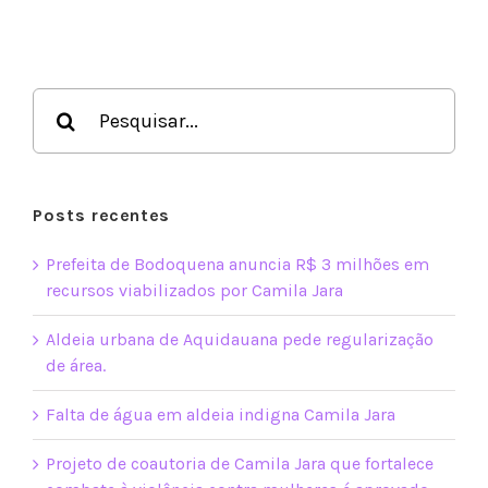
Buscar
resultados
para:
Posts recentes
Prefeita de Bodoquena anuncia R$ 3 milhões em
recursos viabilizados por Camila Jara
Aldeia urbana de Aquidauana pede regularização
de área.
Falta de água em aldeia indigna Camila Jara
Projeto de coautoria de Camila Jara que fortalece