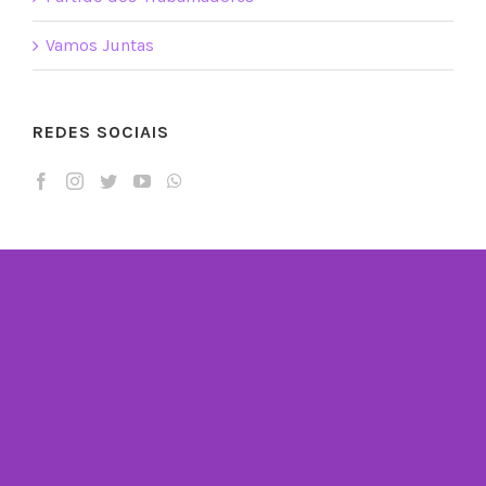
Vamos Juntas
REDES SOCIAIS