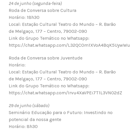
24 de junho (segunda-feira)
Roda de Conversa sobre Cultura
Horário: 18h30
Local: Estação Cultural Teatro do Mundo – R. Barão
de Melgaço, 177 – Centro, 79002-090
Link do Grupo Temático no Whatsapp:
https://chat.whatsapp.com/L32QCOm1XVoA4BqK5UywWu
Roda de Conversa sobre Juventude
Horário:
Local: Estação Cultural Teatro do Mundo – R. Barão
de Melgaço, 177 – Centro, 79002-090
Link do Grupo Temático no Whatsapp:
https://chat.whatsapp.com/Irvu4XaVPEi7T1L3VN02dZ
29 de junho (sábado)
Seminário Educação para o Futuro: Investindo no
potencial da nossa gente
Horário: 8h30