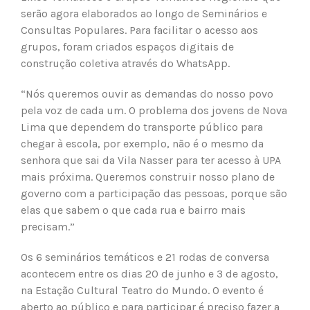
serão agora elaborados ao longo de Seminários e
Consultas Populares. Para facilitar o acesso aos
grupos, foram criados espaços digitais de
construção coletiva através do WhatsApp.
“Nós queremos ouvir as demandas do nosso povo
pela voz de cada um. O problema dos jovens de Nova
Lima que dependem do transporte público para
chegar à escola, por exemplo, não é o mesmo da
senhora que sai da Vila Nasser para ter acesso à UPA
mais próxima. Queremos construir nosso plano de
governo com a participação das pessoas, porque são
elas que sabem o que cada rua e bairro mais
precisam.”
Os 6 seminários temáticos e 21 rodas de conversa
acontecem entre os dias 20 de junho e 3 de agosto,
na Estação Cultural Teatro do Mundo. O evento é
aberto ao público e para participar é preciso fazer a