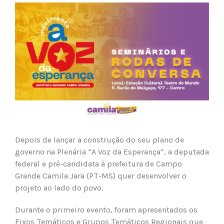
View
Larger
Image
Depois de lançar a construção do seu plano de
governo na Plenária “A Voz da Esperança”, a deputada
federal e pré-candidata à prefeitura de Campo
Grande Camila Jara (PT-MS) quer desenvolver o
projeto ao lado do povo.
Durante o primeiro evento, foram apresentados os
Eixos Temáticos e Grupos Temáticos Regionais que