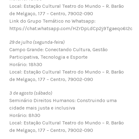
Local: Estação Cultural Teatro do Mundo – R. Barão
de Melgaço, 177 – Centro, 79002-090
Link do Grupo Temático no Whatsapp:
https://chat.whatsapp.com/HZrDpLdCp2j9Tgaeqo6I2c
29 de julho (segunda-feira)
Campo Grande: Conectando Cultura, Gestão
Participativa, Tecnologia e Esporte
Horário: 18h30
Local: Estação Cultural Teatro do Mundo – R. Barão
de Melgaço, 177 – Centro, 79002-090
3 de agosto (sábado)
Seminário Direitos Humanos: Construindo uma
cidade mais justa e inclusiva
Horário: 8h30
Local: Estação Cultural Teatro do Mundo – R. Barão
de Melgaço, 177 – Centro, 79002-090