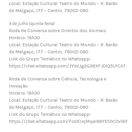
Local: Estação Cultural Teatro do Mundo – R. Barão
de Melgaço, 177 – Centro, 79002-090
4 de julho (quinta-feira)
Roda de Conversa sobre Direitos dos Animais
Horário: 18h30
Local: Estação Cultural Teatro do Mundo – R. Barão
de Melgaço, 177 – Centro, 79002-090
Link do Grupo Temático no Whatsapp:
https://chat.whatsapp.com/JYVdJg2G3BXFJ0lQ5U1CAT
Roda de Conversa sobre Ciência, Tecnologia e
Inovação
Horário: 18h30
Local: Estação Cultural Teatro do Mundo – R. Barão
de Melgaço, 177 – Centro, 79002-090
Link do Grupo Temático no Whatsapp:
https://chat.whatsapp.com/FoOEUqMqeI99YEShC0vl8F