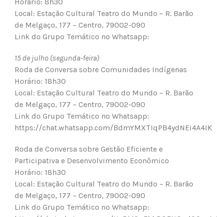
Horário: 8h30
Local: Estação Cultural Teatro do Mundo – R. Barão
de Melgaço, 177 – Centro, 79002-090
Link do Grupo Temático no Whatsapp:
15 de julho (segunda-feira)
Roda de Conversa sobre Comunidades Indígenas
Horário: 18h30
Local: Estação Cultural Teatro do Mundo – R. Barão
de Melgaço, 177 – Centro, 79002-090
Link do Grupo Temático no Whatsapp:
https://chat.whatsapp.com/BdmYMXTIqPB4ydNEi4A4IK
Roda de Conversa sobre Gestão Eficiente e
Participativa e Desenvolvimento Econômico
Horário: 18h30
Local: Estação Cultural Teatro do Mundo – R. Barão
de Melgaço, 177 – Centro, 79002-090
Link do Grupo Temático no Whatsapp: