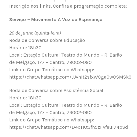
inscrição nos links. Confira a programação completa:
Serviço – Movimento A Voz da Esperança
20 de junho (quinta-feira)
Roda de Conversa sobre Educação
Horário: 18h30
Local: Estação Cultural Teatro do Mundo – R. Barão
de Melgaço, 177 – Centro, 79002-090
Link do Grupo Temático no Whatsapp:
https://chat.whatsapp.com/JJvhIt2sfxWCga0w0SMSk9
Roda de Conversa sobre Assistência Social
Horário: 18h30
Local: Estação Cultural Teatro do Mundo – R. Barão
de Melgaço, 177 – Centro, 79002-090
Link do Grupo Temático no Whatsapp:
https://chat.whatsapp.com/D4xTKt3fh5zFVfeui74pSd