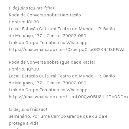
11 de julho (quinta-feira)
Roda de Conversa sobre Habitação
Horário: 18h30
Local: Estação Cultural Teatro do Mundo – R. Barão
de Melgaço, 177 – Centro, 79002-090
Link do Grupo Temático no Whatsapp:
https://chat.whatsapp.com/CzoefpqCJoOB2KR4DJUVWc
Roda de Conversa sobre Igualdade Racial
Horário: 18h30
Local: Estação Cultural Teatro do Mundo – R. Barão
de Melgaço, 177 – Centro, 79002-090
Link do Grupo Temático no Whatsapp:
https://chat.whatsapp.com/JJmLOOQw0BU6tLI1TbODDm
13 de julho (sábado)
Seminário: Por uma Campo Grande que cuida e
protege a vida