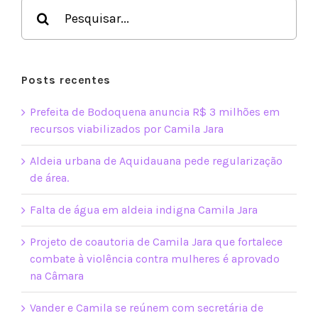
Buscar
resultados
para:
Posts recentes
Prefeita de Bodoquena anuncia R$ 3 milhões em
recursos viabilizados por Camila Jara
Aldeia urbana de Aquidauana pede regularização
de área.
Falta de água em aldeia indigna Camila Jara
Projeto de coautoria de Camila Jara que fortalece
combate à violência contra mulheres é aprovado
na Câmara
Vander e Camila se reúnem com secretária de