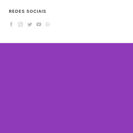
REDES SOCIAIS