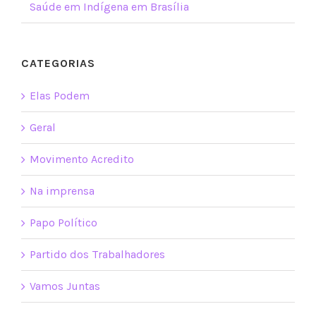
Saúde em Indígena em Brasília
CATEGORIAS
Elas Podem
Geral
Movimento Acredito
Na imprensa
Papo Político
Partido dos Trabalhadores
Vamos Juntas