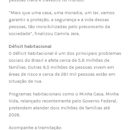
“Mais que uma casa, uma moradia, um lar, vamos
garantir a proteção, a segurança e a vida dessas
pessoas, tão invisibilizadas pelo preconceito da
sociedade”, finalizou Camila Jara.
Déficit habitacional
O déficit habitacional é um dos principais problemas
sociais do Brasil e afeta cerca de 5,8 milhões de
famílias. Outras 9,5 milhões de pessoas vivem em
áreas de risco e cerca de 281 mil pessoas estão em
situação de rua.
Programas habitacionais como o Minha Casa, Minha
Vida, relançado recentemente pelo Governo Federal,
pretendem atender dois milhões de famílias até
2026.
Acompanhe a tramitação: