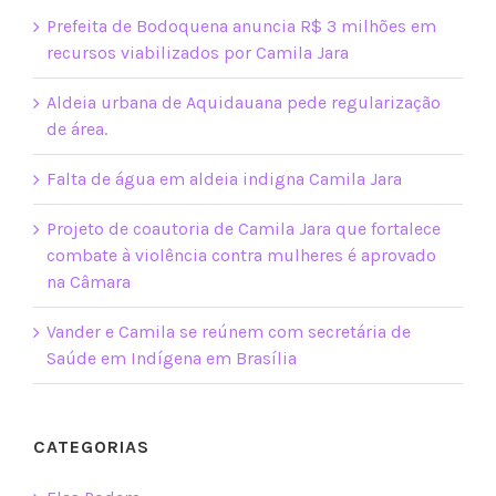
Prefeita de Bodoquena anuncia R$ 3 milhões em
recursos viabilizados por Camila Jara
Aldeia urbana de Aquidauana pede regularização
de área.
Falta de água em aldeia indigna Camila Jara
Projeto de coautoria de Camila Jara que fortalece
combate à violência contra mulheres é aprovado
na Câmara
Vander e Camila se reúnem com secretária de
Saúde em Indígena em Brasília
CATEGORIAS