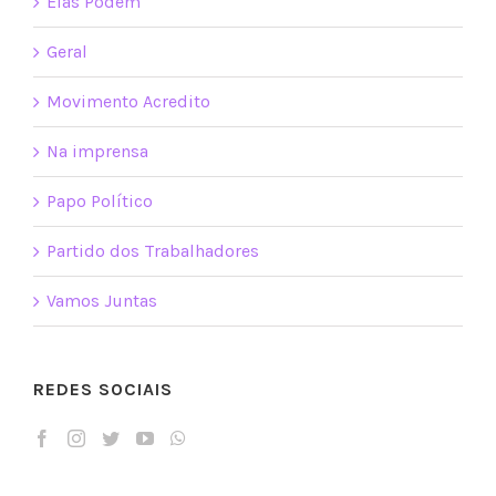
Elas Podem
Geral
Movimento Acredito
Na imprensa
Papo Político
Partido dos Trabalhadores
Vamos Juntas
REDES SOCIAIS