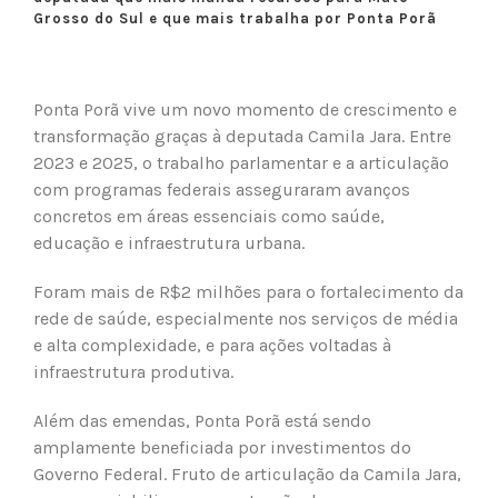
Grosso do Sul e que mais trabalha por Ponta Porã
Ponta Porã vive um novo momento de crescimento e
transformação graças à deputada Camila Jara. Entre
2023 e 2025, o trabalho parlamentar e a articulação
com programas federais asseguraram avanços
concretos em áreas essenciais como saúde,
educação e infraestrutura urbana.
Foram mais de R$2 milhões para o fortalecimento da
rede de saúde, especialmente nos serviços de média
e alta complexidade, e para ações voltadas à
infraestrutura produtiva.
Além das emendas, Ponta Porã está sendo
amplamente beneficiada por investimentos do
Governo Federal. Fruto de articulação da Camila Jara,