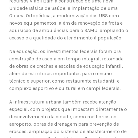
recursos viabilizam a construção de uma nova
Unidade Básica de Saúde, a implantação de uma
Oficina Ortopédica, a modernização das UBS com
novos equipamentos, além da renovação da frota e
aquisição de ambulâncias para o SAMU, ampliando o
acesso e a qualidade do atendimento à população.
Na educação, os investimentos federais foram pra
construção de escola em tempo integral, retomada
de obras de creches e escolas de educação infantil,
além de estruturas importantes para o ensino
técnico e superior, como restaurante estudantil e
complexo esportivo e cultural em campi federais.
A infraestrutura urbana também recebe atenção
especial, com projetos que impactam diretamente o
desenvolvimento da cidade, como melhorias no
aeroporto, obras de drenagem para prevenção de
erosões, ampliação do sistema de abastecimento de