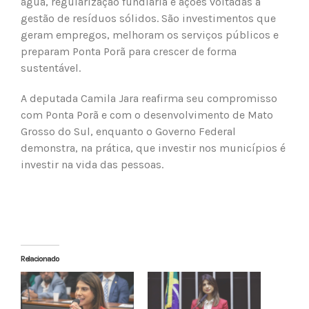
água, regularização fundiária e ações voltadas à
gestão de resíduos sólidos. São investimentos que
geram empregos, melhoram os serviços públicos e
preparam Ponta Porã para crescer de forma
sustentável.
A deputada Camila Jara reafirma seu compromisso
com Ponta Porã e com o desenvolvimento de Mato
Grosso do Sul, enquanto o Governo Federal
demonstra, na prática, que investir nos municípios é
investir na vida das pessoas.
Relacionado