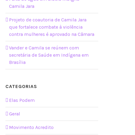
Camila Jara
Projeto de coautoria de Camila Jara
que fortalece combate à violência
contra mulheres é aprovado na Câmara
Vander e Camila se reúnem com
secretária de Saúde em Indígena em
Brasília
CATEGORIAS
Elas Podem
Geral
Movimento Acredito