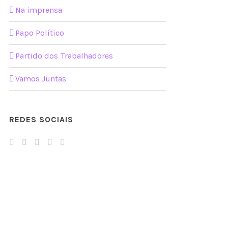
Na imprensa
Papo Político
Partido dos Trabalhadores
Vamos Juntas
REDES SOCIAIS