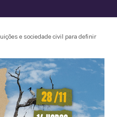
ições e sociedade civil para definir