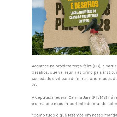
Acontece na próxima terça-feira (28), a parti
desafios, que vai reunir as principais instit
sociedade civil para definir as prioridades
28.
A deputada federal Camila Jara (PT/MS) irá 
é o maior e mais importante do mundo sobr
“Como tudo o que fazemos em nosso mandato